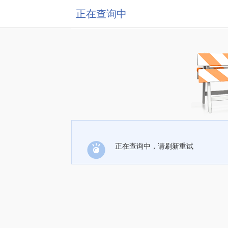
正在查询中
正在查询中，请刷新重试