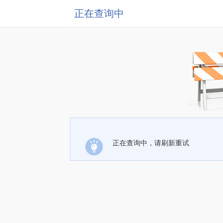
正在查询中
正在查询中，请刷新重试